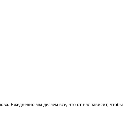
ва. Ежедневно мы делаем всё, что от нас зависит, чтобы