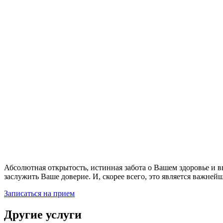
Абсолютная открытость, истинная забота о Вашем здоровье и в
заслужить Ваше доверие. И, скорее всего, это является важней
Записаться на прием
Другие услуги