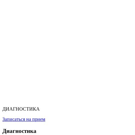
ДИАГНОСТИКА
Записаться на прием
Диагностика