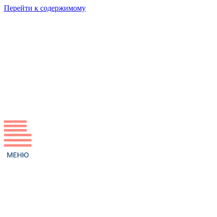
Перейти к содержимому