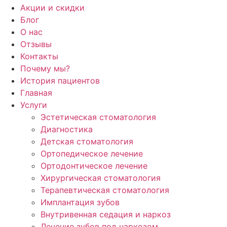
Акции и скидки
Блог
О нас
Отзывы
Контакты
Почему мы?
История пациентов
Главная
Услуги
Эстетическая стоматология
Диагностика
Детская стоматология
Ортопедическое лечение
Ортодонтическое лечение
Хирургическая стоматология
Терапевтическая стоматология
Имплантация зубов
Внутривенная седация и наркоз
Лечение зубов под наркозом