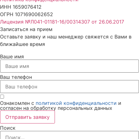
ИНН 1659076412​
ОГРН 1071690062652
Лицензия №Л041-01181-16/00314307 от 26.06.2017
Записаться на прием
Оставьте заявку и наш менеджер свяжется с Вами в
ближайшее время
Ваше имя
Ваш телефон
Ознакомлен с
политикой конфиденциальности
и
согласен на обработку персональных данных
Отправить заявку
Поиск