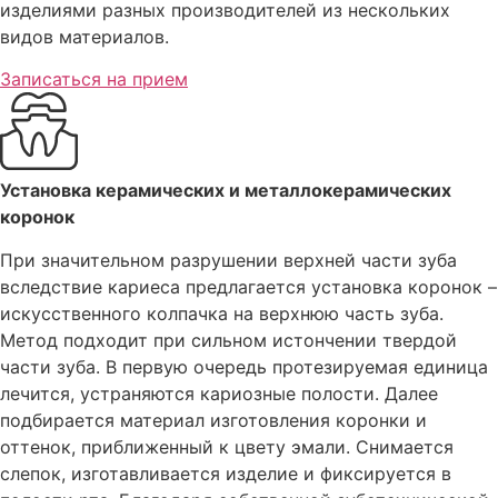
изделиями разных производителей из нескольких
видов материалов.
Записаться на прием
Установка керамических и металлокерамических
коронок
При значительном разрушении верхней части зуба
вследствие кариеса предлагается установка коронок –
искусственного колпачка на верхнюю часть зуба.
Метод подходит при сильном истончении твердой
части зуба. В первую очередь протезируемая единица
лечится, устраняются кариозные полости. Далее
подбирается материал изготовления коронки и
оттенок, приближенный к цвету эмали. Снимается
слепок, изготавливается изделие и фиксируется в