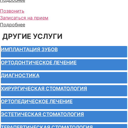
Позвонить
Записаться на прием
Подробнее
ДРУГИЕ УСЛУГИ
ИМПЛАНТАЦИЯ ЗУБОВ
ОРТОДОНТИЧЕСКОЕ ЛЕЧЕНИЕ
ДИАГНОСТИКА
ХИРУРГИЧЕСКАЯ СТОМАТОЛОГИЯ
ОРТОПЕДИЧЕСКОЕ ЛЕЧЕНИЕ
ЭСТЕТИЧЕСКАЯ СТОМАТОЛОГИЯ
ТЕРАПЕВТИЧЕСКАЯ СТОМАТОЛОГИЯ