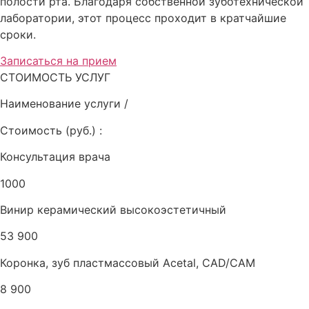
полости рта. Благодаря собственной зуботехнической
лаборатории, этот процесс проходит в кратчайшие
сроки.
Записаться на прием
СТОИМОСТЬ УСЛУГ
Наименование услуги /
Стоимость (руб.) :
Консультация врача
1000
Винир керамический высокоэстетичный
53 900
Коронка, зуб пластмассовый Acetal, CAD/CAM
8 900