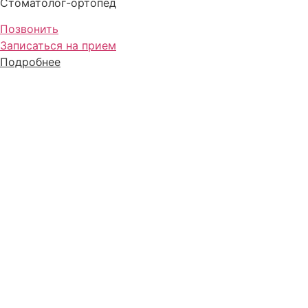
Стоматолог-ортопед
Позвонить
Записаться на прием
Подробнее