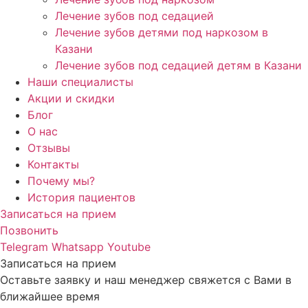
Лечение зубов под седацией
Лечение зубов детями под наркозом в
Казани
Лечение зубов под седацией детям в Казани
Наши специалисты
Акции и скидки
Блог
О нас
Отзывы
Контакты
Почему мы?
История пациентов
Записаться на прием
Позвонить
Telegram
Whatsapp
Youtube
Записаться на прием
Оставьте заявку и наш менеджер свяжется с Вами в
ближайшее время