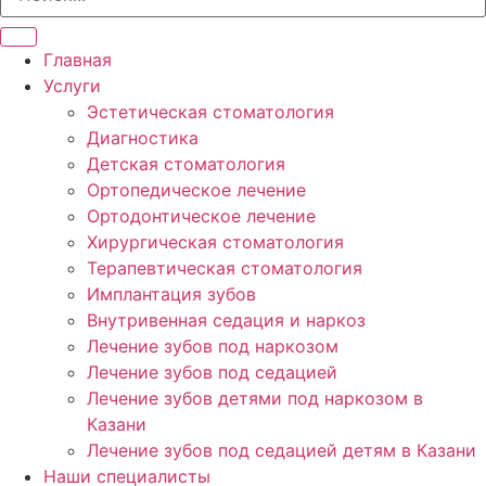
Главная
Услуги
Эстетическая стоматология
Диагностика
Детская стоматология
Ортопедическое лечение
Ортодонтическое лечение
Хирургическая стоматология
Терапевтическая стоматология
Имплантация зубов
Внутривенная седация и наркоз
Лечение зубов под наркозом
Лечение зубов под седацией
Лечение зубов детями под наркозом в
Казани
Лечение зубов под седацией детям в Казани
Наши специалисты