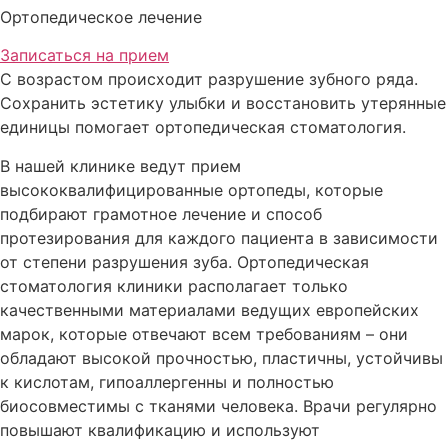
Ортопедическое лечение
Записаться на прием
С возрастом происходит разрушение зубного ряда.
Сохранить эстетику улыбки и восстановить утерянные
единицы помогает ортопедическая стоматология.
В нашей клинике ведут прием
высококвалифицированные ортопеды, которые
подбирают грамотное лечение и способ
протезирования для каждого пациента в зависимости
от степени разрушения зуба. Ортопедическая
стоматология клиники располагает только
качественными материалами ведущих европейских
марок, которые отвечают всем требованиям – они
обладают высокой прочностью, пластичны, устойчивы
к кислотам, гипоаллергенны и полностью
биосовместимы с тканями человека. Врачи регулярно
повышают квалификацию и используют