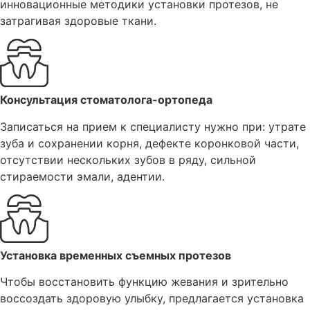
инновационные методики установки протезов, не
затрагивая здоровые ткани.
Консультация стоматолога-ортопеда
Записаться на прием к специалисту нужно при: утрате
зуба и сохранении корня, дефекте коронковой части,
отсутствии нескольких зубов в ряду, сильной
стираемости эмали, адентии.
Установка временных съемных протезов
Чтобы восстановить функцию жевания и зрительно
воссоздать здоровую улыбку, предлагается установка