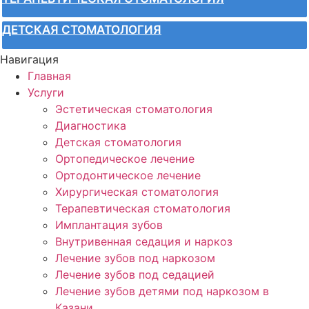
ДЕТСКАЯ СТОМАТОЛОГИЯ
Навигация
Главная
Услуги
Эстетическая стоматология
Диагностика
Детская стоматология
Ортопедическое лечение
Ортодонтическое лечение
Хирургическая стоматология
Терапевтическая стоматология
Имплантация зубов
Внутривенная седация и наркоз
Лечение зубов под наркозом
Лечение зубов под седацией
Лечение зубов детями под наркозом в
Казани