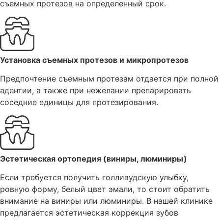
съемных протезов на определенный срок.
Установка съемных протезов и микропротезов
Предпочтение съемным протезам отдается при полной
адентии, а также при нежелании препарировать
соседние единицы для протезирования.
Эстетическая ортопедия (виниры, люминиры)
Если требуется получить голливудскую улыбку,
ровную форму, белый цвет эмали, то стоит обратить
внимание на виниры или люминиры. В нашей клинике
предлагается эстетическая коррекция зубов