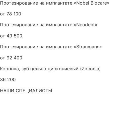
Протезирование на имплантате «Nobel Biocare»
от 78 100
Протезирование на имплантате «Neodent»
от 49 500
Протезирование на имплантате «Straumann»
от 92 400
Коронка, зуб цельно циркониевый (Zirconia)
36 200
НАШИ СПЕЦИАЛИСТЫ