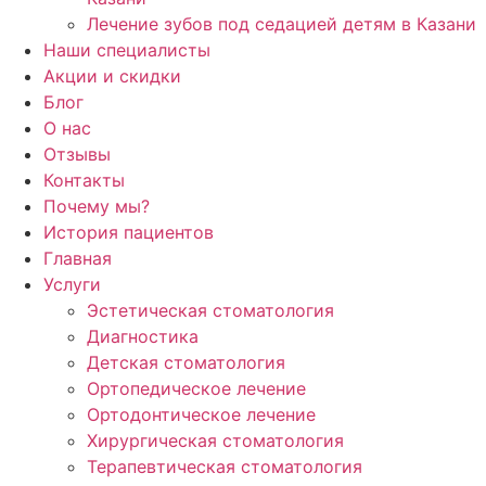
Лечение зубов под седацией детям в Казани
Наши специалисты
Акции и скидки
Блог
О нас
Отзывы
Контакты
Почему мы?
История пациентов
Главная
Услуги
Эстетическая стоматология
Диагностика
Детская стоматология
Ортопедическое лечение
Ортодонтическое лечение
Хирургическая стоматология
Терапевтическая стоматология