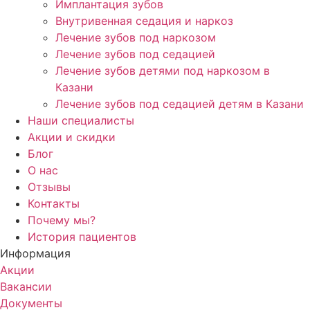
Имплантация зубов
Внутривенная седация и наркоз
Лечение зубов под наркозом
Лечение зубов под седацией
Лечение зубов детями под наркозом в
Казани
Лечение зубов под седацией детям в Казани
Наши специалисты
Акции и скидки
Блог
О нас
Отзывы
Контакты
Почему мы?
История пациентов
Информация
Акции
Вакансии
Документы