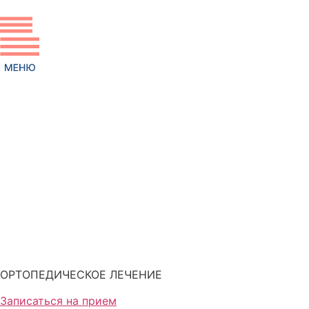
Перейти
к
содержимому
ОРТОПЕДИЧЕСКОЕ ЛЕЧЕНИЕ
Записаться на прием