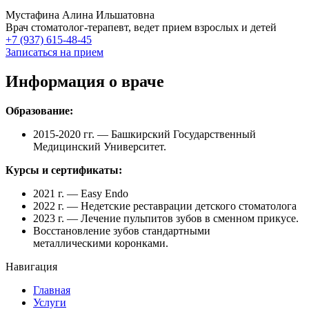
Мустафина Алина Ильшатовна
Врач стоматолог-терапевт, ведет прием взрослых и детей
+7 (937) 615-48-45
Записаться на прием
Информация о враче
Образование:
2015-2020 гг. — Башкирский Государственный
Медицинский Университет.
Курсы и сертификаты:
2021 г. — Easy Endo
2022 г. — Недетские реставрации детского стоматолога
2023 г. — Лечение пульпитов зубов в сменном прикусе.
Восстановление зубов стандартными
металлическими коронками.
Навигация
Главная
Услуги