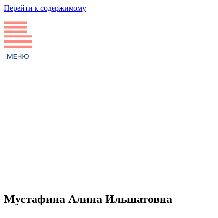
Перейти к содержимому
Мустафина Алина Ильшатовна