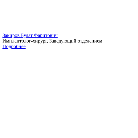
Закиров Булат Фаритович
Имплантолог-хирург, Заведующий отделением
Подробнее