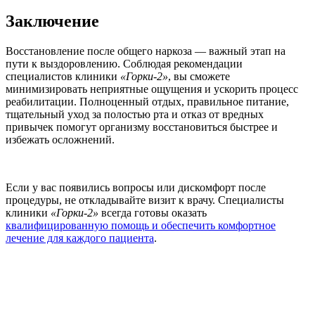
Заключение
Восстановление после общего наркоза — важный этап на
пути к выздоровлению. Соблюдая рекомендации
специалистов клиники
«Горки-2»
, вы сможете
минимизировать неприятные ощущения и ускорить процесс
реабилитации. Полноценный отдых, правильное питание,
тщательный уход за полостью рта и отказ от вредных
привычек помогут организму восстановиться быстрее и
избежать осложнений.
Если у вас появились вопросы или дискомфорт после
процедуры, не откладывайте визит к врачу. Специалисты
клиники
«Горки-2»
всегда готовы оказать
квалифицированную помощь и обеспечить комфортное
лечение для каждого пациента
.