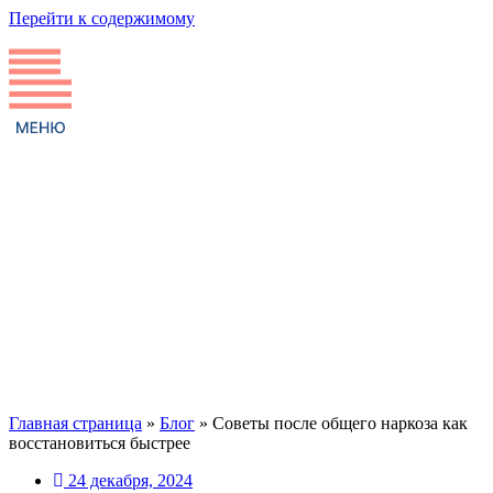
Перейти к содержимому
Главная страница
»
Блог
»
Советы после общего наркоза как
восстановиться быстрее
24 декабря, 2024