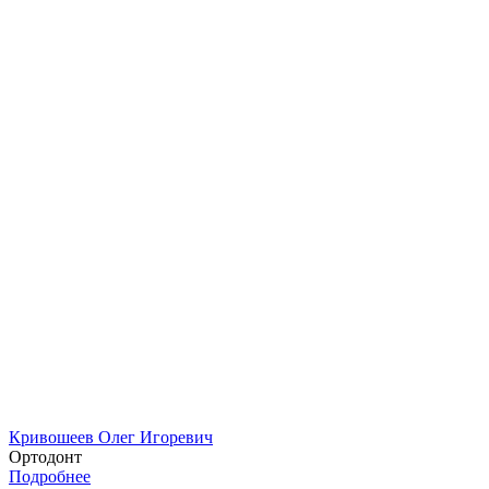
Кривошеев Олег Игоревич
Ортодонт
Подробнее