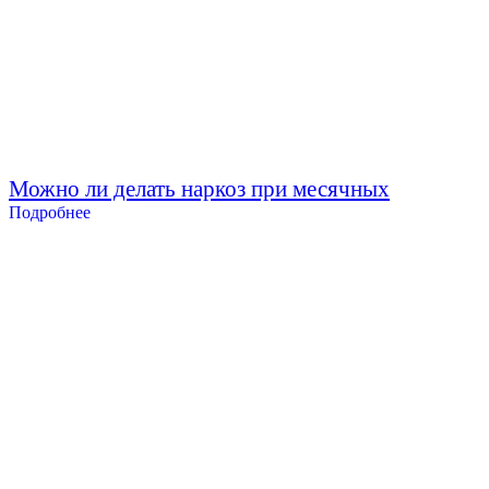
Можно ли делать наркоз при месячных
Подробнее