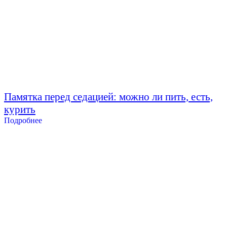
Памятка перед седацией: можно ли пить, есть,
курить
Подробнее