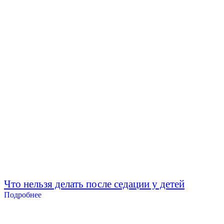
Что нельзя делать после седации у детей
Подробнее