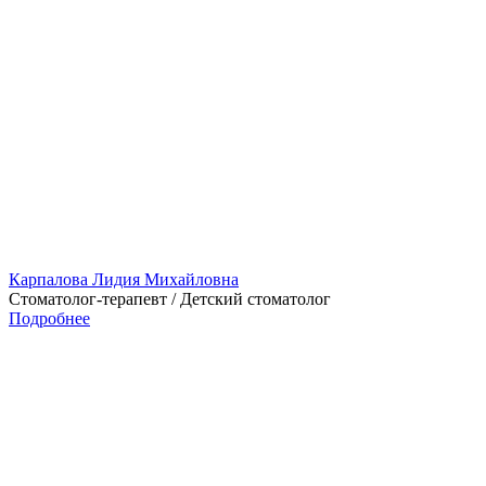
Карпалова Лидия Михайловна
Стоматолог-терапевт / Детский стоматолог
Подробнее