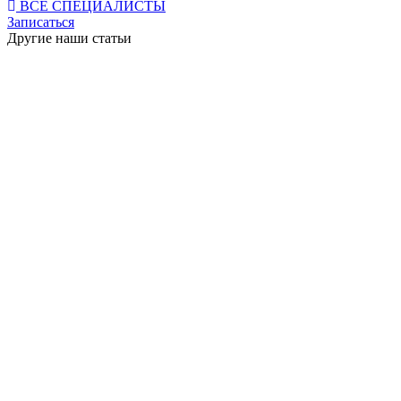
ВСЕ СПЕЦИАЛИСТЫ
Записаться
Другие наши статьи