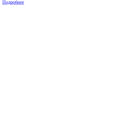
Подробнее