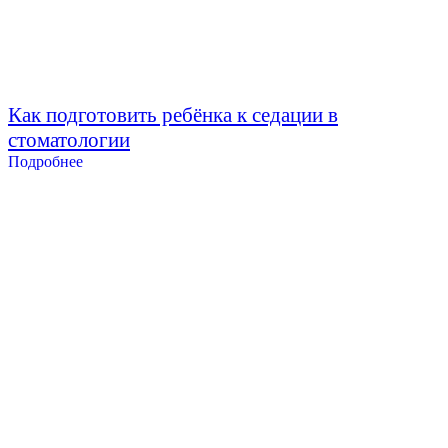
Как подготовить ребёнка к седации в
стоматологии
Подробнее