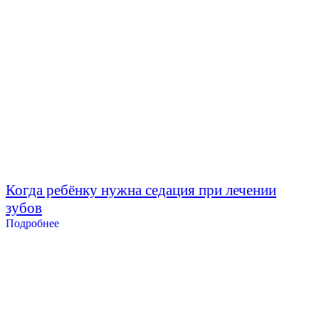
Когда ребёнку нужна седация при лечении
зубов
Подробнее