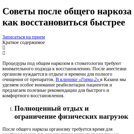
Советы после общего наркоза
как восстановиться быстрее
Записаться на прием
Краткое содержимое
Процедуры под общим наркозом в стоматологии требуют
внимательного подхода к восстановлению. После анестезии
организм нуждается в отдыхе и времени для полного
очищения от препаратов.
В клинике
«Горки-2»
в Казани мы
уделяем особое внимание реабилитации пациентов и
предлагаем полезные рекомендации для быстрого и
комфортного восстановления.
Полноценный отдых и
ограничение физических нагрузок
После общего наркоза организму требуется время для