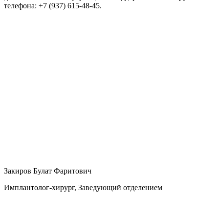
телефона: +7 (937) 615-48-45.
Закиров Булат Фаритович
Имплантолог-хирург, Заведующий отделением