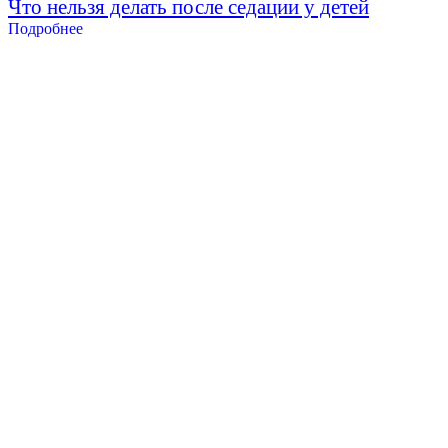
Что нельзя делать после седации у детей
Подробнее