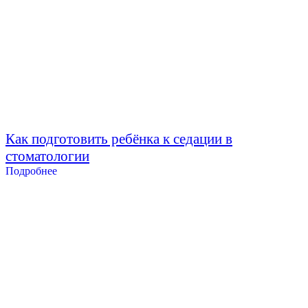
Как подготовить ребёнка к седации в
стоматологии
Подробнее