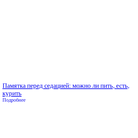
Памятка перед седацией: можно ли пить, есть,
курить
Подробнее