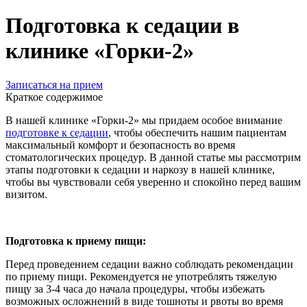
Подготовка к седации в
клинике «Горки-2»
Записаться на прием
Краткое содержимое
В нашей клинике «Горки-2» мы придаем особое внимание
подготовке к седации
, чтобы обеспечить нашим пациентам
максимальный комфорт и безопасность во время
стоматологических процедур. В данной статье мы рассмотрим
этапы подготовки к седации и наркозу в нашей клинике,
чтобы вы чувствовали себя уверенно и спокойно перед вашим
визитом.
Подготовка к приему пищи:
Перед проведением седации важно соблюдать рекомендации
по приему пищи. Рекомендуется не употреблять тяжелую
пищу за 3-4 часа до начала процедуры, чтобы избежать
возможных осложнений в виде тошноты и рвоты во время