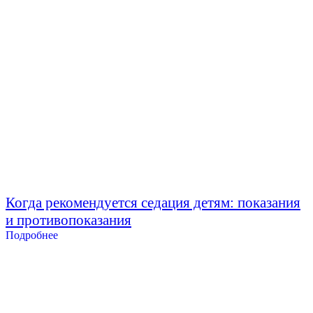
Когда рекомендуется седация детям: показания
и противопоказания
Подробнее