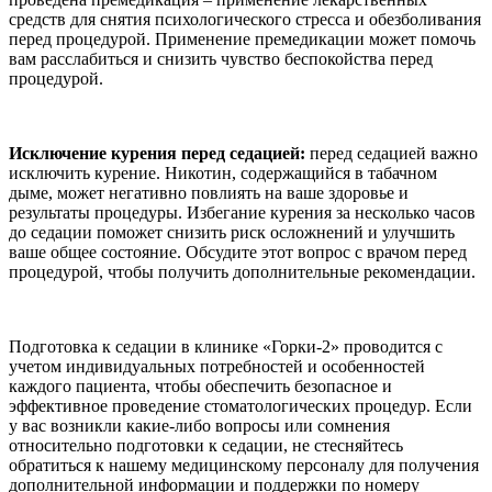
средств для снятия психологического стресса и обезболивания
перед процедурой. Применение премедикации может помочь
вам расслабиться и снизить чувство беспокойства перед
процедурой.
Исключение курения перед седацией:
перед седацией важно
исключить курение. Никотин, содержащийся в табачном
дыме, может негативно повлиять на ваше здоровье и
результаты процедуры. Избегание курения за несколько часов
до седации поможет снизить риск осложнений и улучшить
ваше общее состояние. Обсудите этот вопрос с врачом перед
процедурой, чтобы получить дополнительные рекомендации.
Подготовка к седации в клинике «Горки-2» проводится с
учетом индивидуальных потребностей и особенностей
каждого пациента, чтобы обеспечить безопасное и
эффективное проведение стоматологических процедур. Если
у вас возникли какие-либо вопросы или сомнения
относительно подготовки к седации, не стесняйтесь
обратиться к нашему медицинскому персоналу для получения
дополнительной информации и поддержки по номеру