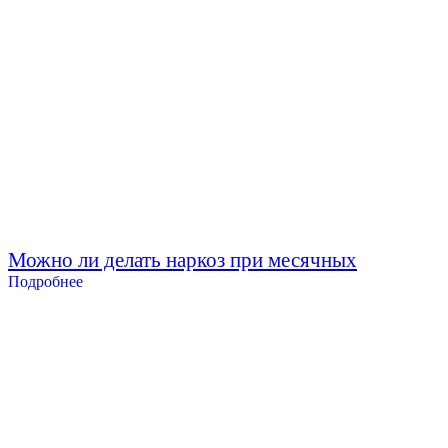
Можно ли делать наркоз при месячных
Подробнее