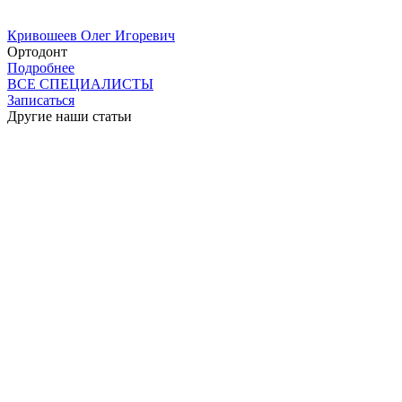
Кривошеев Олег Игоревич
Ортодонт
Подробнее
ВСЕ СПЕЦИАЛИСТЫ
Записаться
Другие наши статьи