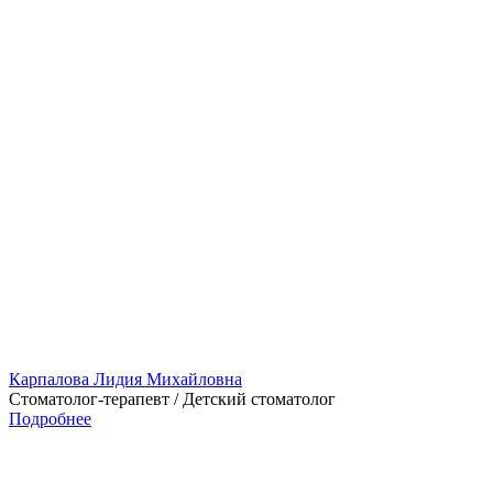
Карпалова Лидия Михайловна
Стоматолог-терапевт / Детский стоматолог
Подробнее