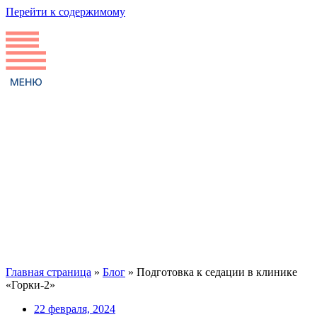
Перейти к содержимому
Главная страница
»
Блог
»
Подготовка к седации в клинике
«Горки-2»
22 февраля, 2024