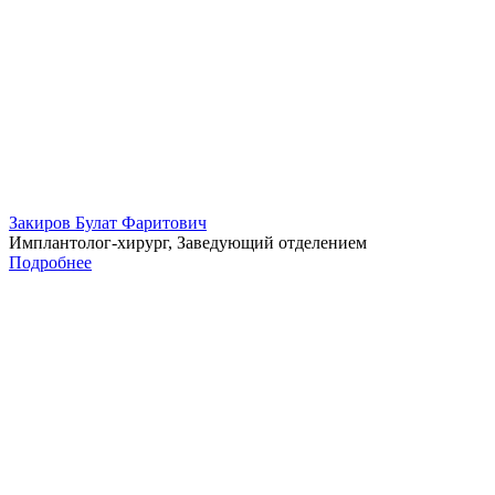
Закиров Булат Фаритович
Имплантолог-хирург, Заведующий отделением
Подробнее