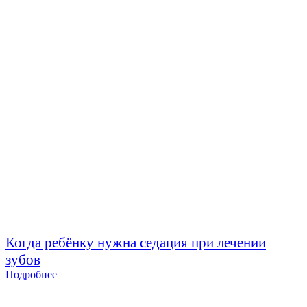
Когда ребёнку нужна седация при лечении
зубов
Подробнее