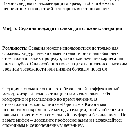
Важно следовать рекомендациям врача, чтобы избежать
неприятных последствий и ускорить восстановление.
Миф 5: Седация подходит только для сложных операций
Реальность
: Седация может использоваться не только для
сложных хирургических вмешательств, но и для обычных
стоматологических процедур, таких как лечение кариеса или
чистка зубов. Она особенно полезна для пациентов с высоким
уровнем тревожности или низким болевым порогом.
Седация в стоматологии – это безопасный и эффективный
метод, который помогает пациентам чувствовать себя
комфортно и расслабленно во время лечения. В
стоматологической клинике «Горки-2» в Казани мы
используем современные методы седации, чтобы обеспечить
нашим пациентам максимальный комфорт и безопасность. Не
верьте мифам – доверяйте профессионалам и наслаждайтесь
спокойным и безболезненным лечением.