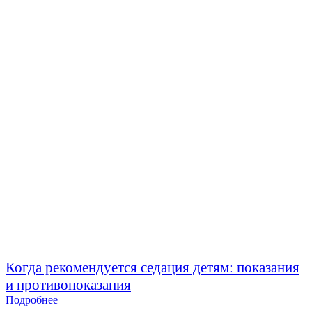
Когда рекомендуется седация детям: показания
и противопоказания
Подробнее