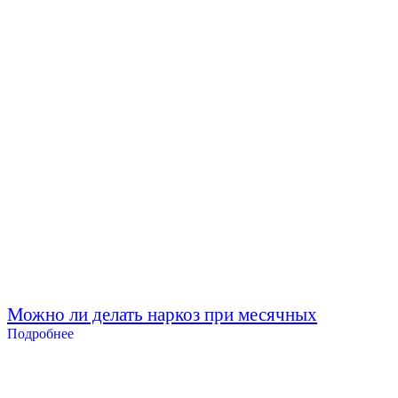
Можно ли делать наркоз при месячных
Подробнее