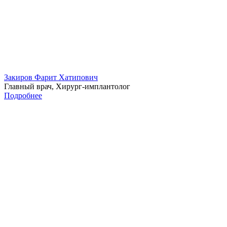
Закиров Фарит Хатипович
Главный врач, Хирург-имплантолог
Подробнее