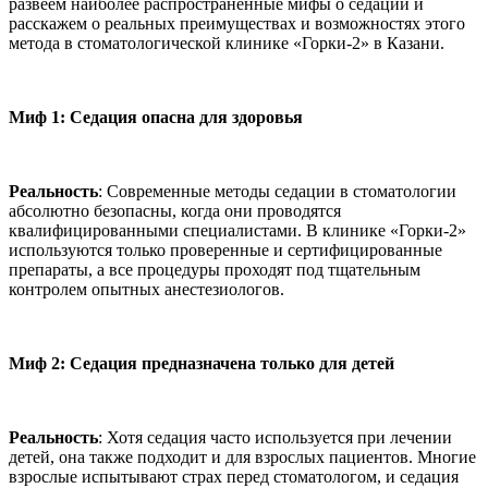
развеем наиболее распространенные мифы о седации и
расскажем о реальных преимуществах и возможностях этого
метода в стоматологической клинике «Горки-2» в Казани.
Миф 1: Седация опасна для здоровья
Реальность
: Современные методы седации в стоматологии
абсолютно безопасны, когда они проводятся
квалифицированными специалистами. В клинике «Горки-2»
используются только проверенные и сертифицированные
препараты, а все процедуры проходят под тщательным
контролем опытных анестезиологов.
Миф 2: Седация предназначена только для детей
Реальность
: Хотя седация часто используется при лечении
детей, она также подходит и для взрослых пациентов. Многие
взрослые испытывают страх перед стоматологом, и седация