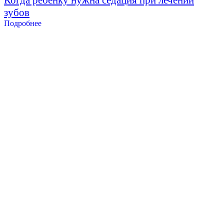
зубов
Подробнее