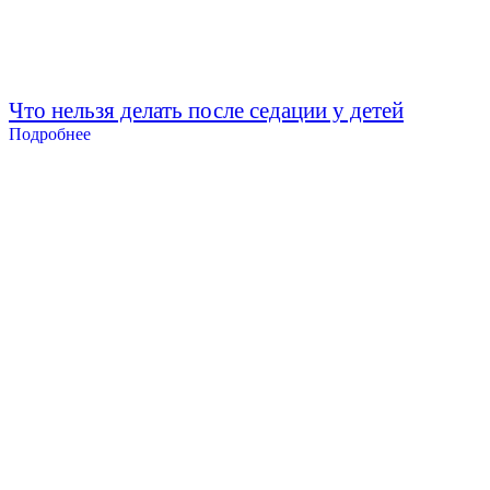
Что нельзя делать после седации у детей
Подробнее