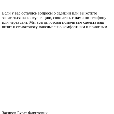
Если у вас остались вопросы о седации или вы хотите
записаться на консультацию, свяжитесь с нами по телефону
или через сайт. Мы всегда готовы помочь вам сделать ваш
визит к стоматологу максимально комфортным и приятным.
Закиров Булат Фаритович