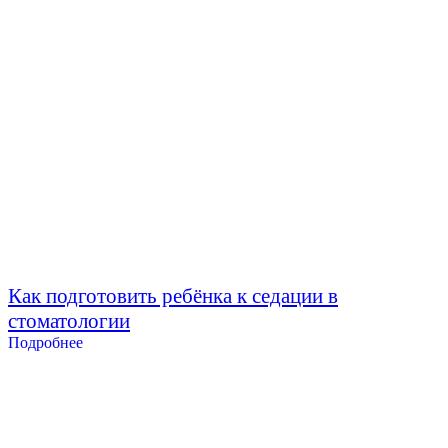
Как подготовить ребёнка к седации в
стоматологии
Подробнее