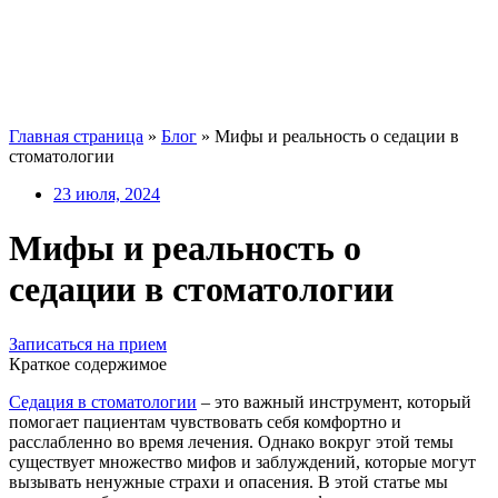
Главная страница
»
Блог
»
Мифы и реальность о седации в
стоматологии
23 июля, 2024
Мифы и реальность о
седации в стоматологии
Записаться на прием
Краткое содержимое
Седация в стоматологии
– это важный инструмент, который
помогает пациентам чувствовать себя комфортно и
расслабленно во время лечения. Однако вокруг этой темы
существует множество мифов и заблуждений, которые могут
вызывать ненужные страхи и опасения. В этой статье мы