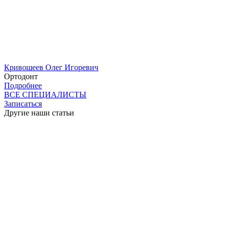
Кривошеев Олег Игоревич
Ортодонт
Подробнее
ВСЕ СПЕЦИАЛИСТЫ
Записаться
Другие наши статьи